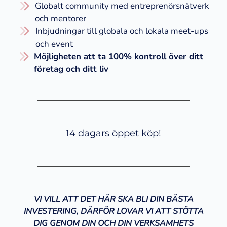
​Globalt community med entreprenörsnätverk
och mentorer
Inbjudningar till globala och lokala meet-ups
och event
​Möjligheten att ta 100% kontroll över ditt
företag och ditt liv
14 dagars öppet köp!
VI VILL ATT DET HÄR SKA BLI DIN BÄSTA
INVESTERING, DÄRFÖR LOVAR VI ATT STÖTTA
DIG GENOM DIN OCH DIN VERKSAMHETS