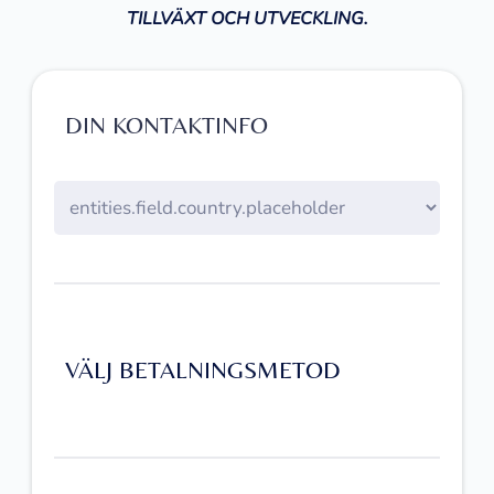
TILLVÄXT OCH UTVECKLING.
DIN KONTAKTINFO
VÄLJ BETALNINGSMETOD